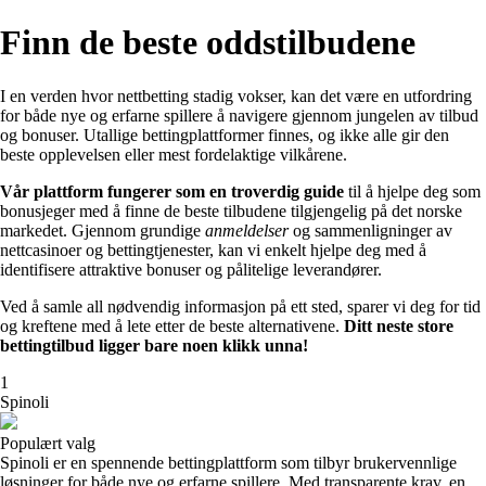
Finn de beste oddstilbudene
I en verden hvor nettbetting stadig vokser, kan det være en utfordring
for både nye og erfarne spillere å navigere gjennom jungelen av tilbud
og bonuser. Utallige bettingplattformer finnes, og ikke alle gir den
beste opplevelsen eller mest fordelaktige vilkårene.
Vår plattform fungerer som en troverdig guide
til å hjelpe deg som
bonusjeger med å finne de beste tilbudene tilgjengelig på det norske
markedet. Gjennom grundige
anmeldelser
og sammenligninger av
nettcasinoer og bettingtjenester, kan vi enkelt hjelpe deg med å
identifisere attraktive bonuser og pålitelige leverandører.
Ved å samle all nødvendig informasjon på ett sted, sparer vi deg for tid
og kreftene med å lete etter de beste alternativene.
Ditt neste store
bettingtilbud ligger bare noen klikk unna!
1
Spinoli
Populært valg
Spinoli er en spennende bettingplattform som tilbyr brukervennlige
løsninger for både nye og erfarne spillere. Med transparente krav, en