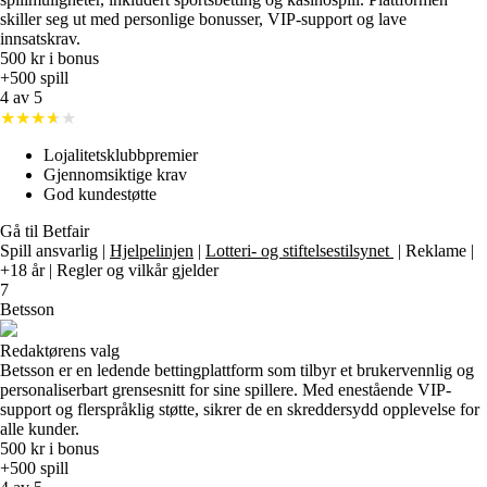
skiller seg ut med personlige bonusser, VIP-support og lave
innsatskrav.
500 kr i bonus
+500 spill
4 av 5
Lojalitetsklubbpremier
Gjennomsiktige krav
God kundestøtte
Gå til Betfair
Spill ansvarlig |
Hjelpelinjen
|
Lotteri- og stiftelsestilsynet
| Reklame |
+18 år | Regler og vilkår gjelder
7
Betsson
Redaktørens valg
Betsson er en ledende bettingplattform som tilbyr et brukervennlig og
personaliserbart grensesnitt for sine spillere. Med enestående VIP-
support og flerspråklig støtte, sikrer de en skreddersydd opplevelse for
alle kunder.
500 kr i bonus
+500 spill