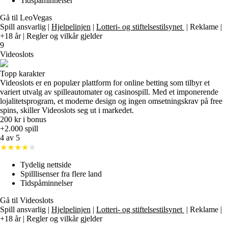
Tidspåminnelser
Gå til LeoVegas
Spill ansvarlig |
Hjelpelinjen
|
Lotteri- og stiftelsestilsynet
| Reklame |
+18 år | Regler og vilkår gjelder
9
Videoslots
Topp karakter
Videoslots er en populær plattform for online betting som tilbyr et
variert utvalg av spilleautomater og casinospill. Med et imponerende
lojalitetsprogram, et moderne design og ingen omsetningskrav på free
spins, skiller Videoslots seg ut i markedet.
200 kr i bonus
+2.000 spill
4 av 5
Tydelig nettside
Spilllisenser fra flere land
Tidspåminnelser
Gå til Videoslots
Spill ansvarlig |
Hjelpelinjen
|
Lotteri- og stiftelsestilsynet
| Reklame |
+18 år | Regler og vilkår gjelder