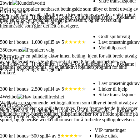
Sikre transaksjoner
2
bwin
Kundefavoritt
Bwin er en populær nettbasert bettingside som tilbyr et bredt utvalg av
Gå til Spinoli
sports- og kasinospill. Plattformen kjennetegnes av enkel registrering
Spill ansvarlig |
Hjelpelinjen
|
Lotteri- og stiftelsestilsynet
| Reklame |
med ett klikk, et personaliserbart grensesnitt, og en oversiktlig
+18 år | Regler og vilkår gjelder
hjemmeside som gjør det lett å navigere.
Godt spillutvalg
500 kr i bonus
+1.000 spill
5 av 5
Lavt omsetningskrav
Mobiltilpasset
3
50crowns
Populært valg
50crowns er en pålitelig aktør innen betting, kjent for sitt brede utvalg
Gå til bwin
av spillalternativer. De skiller seg ut med 8 betalingsmetoder, en
Spill ansvarlig |
Hjelpelinjen
|
Lotteri- og stiftelsestilsynet
| Reklame |
generøs velkomstbonus, og et attraktivt lojalitetsprogram for sine
+18 år | Regler og vilkår gjelder
brukere.
Lavt omsetningskrav
300 kr i bonus
+2.500 spill
4 av 5
Linker til hjelp
Sikre transaksjoner
4
Weltbet
Høy kundetilfredshet
Weltbet er en spennende bettingplattform som tilbyr et bredt utvalg av
Gå til 50crowns
sportsbegivenheter og spillalternativer. Deres fremtredende funksjoner
Spill ansvarlig |
Hjelpelinjen
|
Lotteri- og stiftelsestilsynet
| Reklame |
inkluderer nivå-basert lojalitet, tidspåmindelser for å holde spillerne på
+18 år | Regler og vilkår gjelder
sporet, og generøse weekendbonuser for å forbedre spillopplevelsen.
VIP-turneringer
200 kr i bonus
+500 spill
4 av 5
Raske uttak