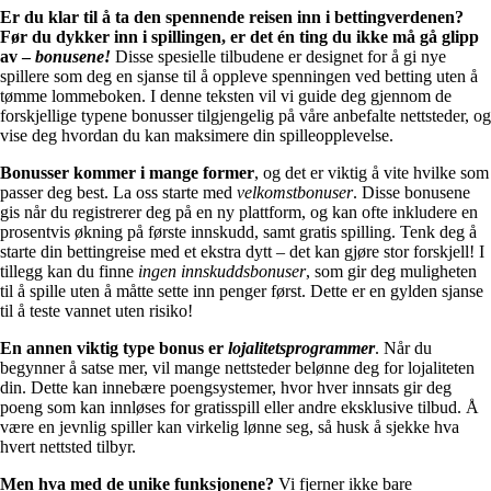
Er du klar til å ta den spennende reisen inn i bettingverdenen?
Før du dykker inn i spillingen, er det én ting du ikke må gå glipp
av –
bonusene!
Disse spesielle tilbudene er designet for å gi nye
spillere som deg en sjanse til å oppleve spenningen ved betting uten å
tømme lommeboken. I denne teksten vil vi guide deg gjennom de
forskjellige typene bonusser tilgjengelig på våre anbefalte nettsteder, og
vise deg hvordan du kan maksimere din spilleopplevelse.
Bonusser kommer i mange former
, og det er viktig å vite hvilke som
passer deg best. La oss starte med
velkomstbonuser
. Disse bonusene
gis når du registrerer deg på en ny plattform, og kan ofte inkludere en
prosentvis økning på første innskudd, samt gratis spilling. Tenk deg å
starte din bettingreise med et ekstra dytt – det kan gjøre stor forskjell! I
tillegg kan du finne
ingen innskuddsbonuser
, som gir deg muligheten
til å spille uten å måtte sette inn penger først. Dette er en gylden sjanse
til å teste vannet uten risiko!
En annen viktig type bonus er
lojalitetsprogrammer
. Når du
begynner å satse mer, vil mange nettsteder belønne deg for lojaliteten
din. Dette kan innebære poengsystemer, hvor hver innsats gir deg
poeng som kan innløses for gratisspill eller andre eksklusive tilbud. Å
være en jevnlig spiller kan virkelig lønne seg, så husk å sjekke hva
hvert nettsted tilbyr.
Men hva med de unike funksjonene?
Vi fjerner ikke bare