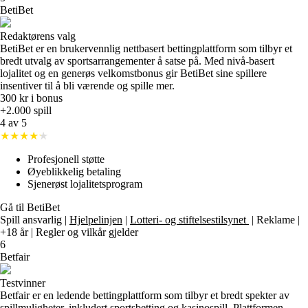
BetiBet
Redaktørens valg
BetiBet er en brukervennlig nettbasert bettingplattform som tilbyr et
bredt utvalg av sportsarrangementer å satse på. Med nivå-basert
lojalitet og en generøs velkomstbonus gir BetiBet sine spillere
insentiver til å bli værende og spille mer.
300 kr i bonus
+2.000 spill
4 av 5
Profesjonell støtte
Øyeblikkelig betaling
Sjenerøst lojalitetsprogram
Gå til BetiBet
Spill ansvarlig |
Hjelpelinjen
|
Lotteri- og stiftelsestilsynet
| Reklame |
+18 år | Regler og vilkår gjelder
6
Betfair
Testvinner
Betfair er en ledende bettingplattform som tilbyr et bredt spekter av
spillmuligheter, inkludert sportsbetting og kasinospill. Plattformen