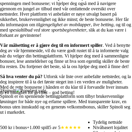
spenningen med bonusene; vi hjelper deg også med å navigere
gjennom en jungel av tilbud med vår omfattende oversikt over
nettsteder. Hver plattform vi anbefaler er nøye utvalgt basert på
sikkerhet, brukervennlighet og ikke minst; de beste bonusene. Her får
du informasjon om
tilgjengelighet av mobilapper
,
live betting
, og til og
med
spesialtilbud ved store sportsbegivenheter
, slik at du kan være i
forkant av gevinstene!
Vår målsetting er å gjøre deg til en informert spiller
. Ved å benytte
deg av vår hjemmeside, vil du være godt rustet til å ta informerte valg
når du velger din bettingplattform. Vi hjelper deg med å sammenligne
bonuser, lese anmeldelser og finne ut hva som egentlig skiller de beste
fra resten. Du fortjener det beste, så la oss hjelpe deg med å finne det!
Så hva venter du på?
Utforsk vår liste over anbefalte nettsteder, og la
deg inspirere til å ta det første steget inn i en verden av muligheter.
Med de rette bonusene i hånden er du klar til å forvandle hver innsats
1
Spinoli
Populært valg
til en mulighet for gevinst – god betting!
Spinoli er en spennende bettingplattform som tilbyr brukervennlige
løsninger for både nye og erfarne spillere. Med transparente krav, en
bonus uten innskudd og en generøs velkomstbonus, skiller Spinoli seg
ut i markedet.
Tydelig nettside
500 kr i bonus
+1.000 spill
5 av 5
Nivåbasert lojalitet