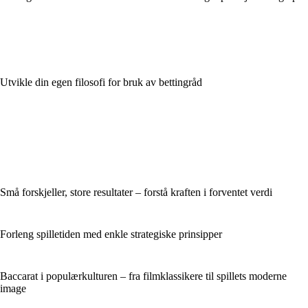
Utvikle din egen filosofi for bruk av bettingråd
Små forskjeller, store resultater – forstå kraften i forventet verdi
Forleng spilletiden med enkle strategiske prinsipper
Baccarat i populærkulturen – fra filmklassikere til spillets moderne
image