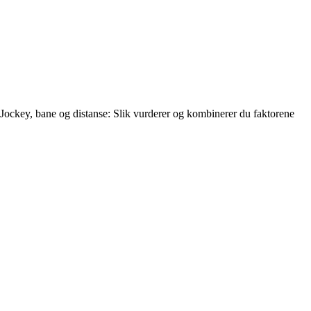
Jockey, bane og distanse: Slik vurderer og kombinerer du faktorene