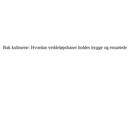
Bak kulissene: Hvordan veddeløpsbaner holdes trygge og ensartede