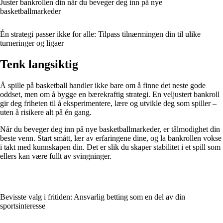
Juster bankrollen din når du beveger deg inn på nye
basketballmarkeder
Én strategi passer ikke for alle: Tilpass tilnærmingen din til ulike
turneringer og ligaer
Tenk langsiktig
Å spille på basketball handler ikke bare om å finne det neste gode
oddset, men om å bygge en bærekraftig strategi. En veljustert bankroll
gir deg friheten til å eksperimentere, lære og utvikle deg som spiller –
uten å risikere alt på én gang.
Når du beveger deg inn på nye basketballmarkeder, er tålmodighet din
beste venn. Start smått, lær av erfaringene dine, og la bankrollen vokse
i takt med kunnskapen din. Det er slik du skaper stabilitet i et spill som
ellers kan være fullt av svingninger.
Bevisste valg i fritiden: Ansvarlig betting som en del av din
sportsinteresse