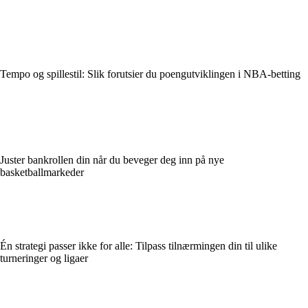
Tempo og spillestil: Slik forutsier du poengutviklingen i NBA-betting
Juster bankrollen din når du beveger deg inn på nye
basketballmarkeder
Én strategi passer ikke for alle: Tilpass tilnærmingen din til ulike
turneringer og ligaer