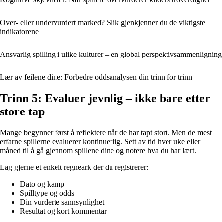
Over- eller undervurdert marked? Slik gjenkjenner du de viktigste
indikatorene
Ansvarlig spilling i ulike kulturer – en global perspektivsammenligning
Lær av feilene dine: Forbedre oddsanalysen din trinn for trinn
Trinn 5: Evaluer jevnlig – ikke bare etter
store tap
Mange begynner først å reflektere når de har tapt stort. Men de mest
erfarne spillerne evaluerer kontinuerlig. Sett av tid hver uke eller
måned til å gå gjennom spillene dine og notere hva du har lært.
Lag gjerne et enkelt regneark der du registrerer:
Dato og kamp
Spilltype og odds
Din vurderte sannsynlighet
Resultat og kort kommentar