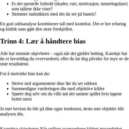
Er det spesielle forhold (skader, vær, motivasjon, turneringsfase)
som tallene ikke viser?
Stemmer statistikken med det du ser på banen?
En god oddsanalyse kombinerer tall med kontekst. Det er her erfaring
og kritisk sans gjør den store forskjellen.
Trinn 4: Lær å håndtere bias
Alle har mentale skjevheter – også når det gjelder betting. Kanskje har
du et favorittlag du overvurderer, eller du lar deg påvirke for mye av de
siste resultatene.
For å motvirke bias kan du:
Skrive ned argumentene dine før du ser oddsen
Sammenligne vurderingen din med objektive kilder
Spørre deg selv om du ville tatt det samme spillet hvis lagene
byttet navn
Jo mer bevisst du blir på dine egne tendenser, desto mer objektiv blir
analysen din.
Kognitive skjevheter: Når spillere overvurderer kilders troverdighet