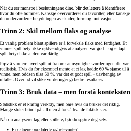
Når du ser mønstre i beslutningene dine, blir det lettere å identifisere
hvor du ofte bommer. Kanskje overvurderer du favoritter, eller kanskje
du undervurderer betydningen av skader, form og motivasjon.
Trinn 2: Skil mellom flaks og analyse
Et vanlig problem blant spillere er å forveksle flaks med ferdighet. Et
vunnet spill betyr ikke nødvendigvis at analysen var god – og et tapt
spill betyr ikke at den var dårlig.
Prøv å vurdere hvert spill ut fra om sannsynlighetsvurderingen din var
realistisk. Hvis du for eksempel mente at et lag hadde 60 % sjanse til å
vinne, men oddsen tilsa 50 %, var det et godt spill – uavhengig av
utfallet. Over tid vil slike vurderinger gi bedre resultater.
Trinn 3: Bruk data – men forstå konteksten
Statistikk er et kraftig verktøy, men bare hvis du bruker det riktig.
Mange stoler blindt på tall uten å forstå hva de faktisk sier.
Når du analyserer lag eller spillere, bør du spørre deg selv:
Er dataene oppdaterte og relevante?