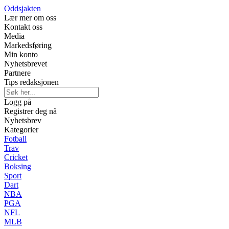
Oddsjakten
Lær mer om oss
Kontakt oss
Media
Markedsføring
Min konto
Nyhetsbrevet
Partnere
Tips redaksjonen
Logg på
Registrer deg nå
Nyhetsbrev
Kategorier
Fotball
Trav
Cricket
Boksing
Sport
Dart
NBA
PGA
NFL
MLB