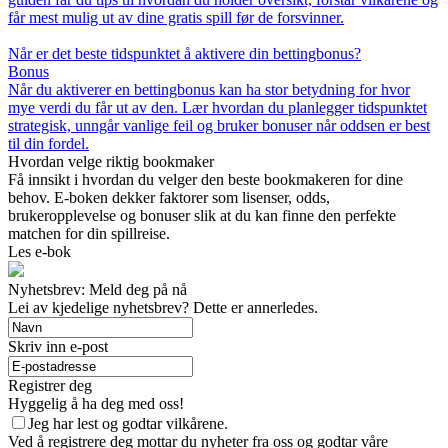
får mest mulig ut av dine gratis spill før de forsvinner.
Når er det beste tidspunktet å aktivere din bettingbonus?
Bonus
Når du aktiverer en bettingbonus kan ha stor betydning for hvor
mye verdi du får ut av den. Lær hvordan du planlegger tidspunktet
strategisk, unngår vanlige feil og bruker bonuser når oddsen er best
til din fordel.
Hvordan velge riktig bookmaker
Få innsikt i hvordan du velger den beste bookmakeren for dine
behov. E-boken dekker faktorer som lisenser, odds,
brukeropplevelse og bonuser slik at du kan finne den perfekte
matchen for din spillreise.
Les e-bok
Nyhetsbrev: Meld deg på nå
Lei av kjedelige nyhetsbrev? Dette er annerledes.
Skriv inn e-post
Registrer deg
Hyggelig å ha deg med oss!
Jeg har lest og godtar vilkårene.
Ved å registrere deg mottar du nyheter fra oss og godtar våre