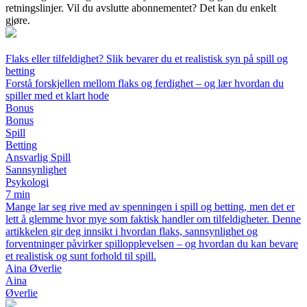
retningslinjer. Vil du avslutte abonnementet? Det kan du enkelt
gjøre.
Flaks eller tilfeldighet? Slik bevarer du et realistisk syn på spill og
betting
Forstå forskjellen mellom flaks og ferdighet – og lær hvordan du
spiller med et klart hode
Bonus
Bonus
Spill
Betting
Ansvarlig Spill
Sannsynlighet
Psykologi
7 min
Mange lar seg rive med av spenningen i spill og betting, men det er
lett å glemme hvor mye som faktisk handler om tilfeldigheter. Denne
artikkelen gir deg innsikt i hvordan flaks, sannsynlighet og
forventninger påvirker spillopplevelsen – og hvordan du kan bevare
et realistisk og sunt forhold til spill.
Aina Øverlie
Aina
Øverlie