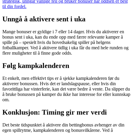
strategisk, unngår vanlige feil og bruker bonuser når oddsen er best
til din fordel.
Unngå å aktivere sent i uka
Mange bonuser er gyldige i 7 eller 14 dager. Hvis du aktiverer en
bonus sent i uka, kan du ende opp med færre relevante kamper å
spille på – spesielt hvis du hovedsakelig spiller på helgens
fotballkamper. Ved å aktivere tidlig i uka får du med hele runden og
flere muligheter til å finne gode odds.
Følg kampkalenderen
Et enkelt, men effektivt tips er å sjekke kampkalenderen før du
aktiverer bonussen. Hvis det er landslagspause, eller hvis din
favorittliga har vinterferie, kan det være bedre å vente. Da slipper du
å bruke bonussen på kamper du ikke har interesse for eller kunnskap
om.
Konklusjon: Timing gir mer verdi
Det beste tidspunktet å aktivere din bettingbonus avhenger av din
egen spillrytme, kampkalenderen og bonusvilkårene. Ved å