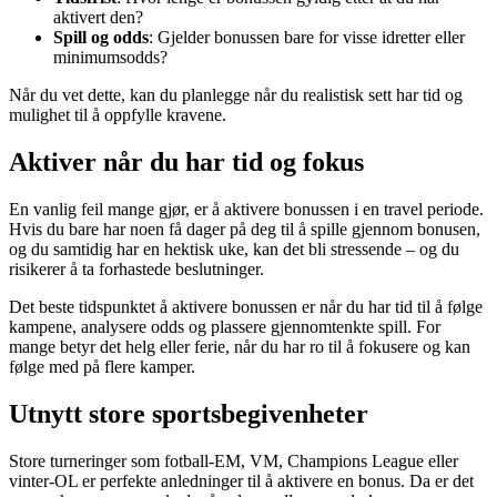
aktivert den?
Spill og odds
: Gjelder bonussen bare for visse idretter eller
minimumsodds?
Når du vet dette, kan du planlegge når du realistisk sett har tid og
mulighet til å oppfylle kravene.
Aktiver når du har tid og fokus
En vanlig feil mange gjør, er å aktivere bonussen i en travel periode.
Hvis du bare har noen få dager på deg til å spille gjennom bonusen,
og du samtidig har en hektisk uke, kan det bli stressende – og du
risikerer å ta forhastede beslutninger.
Det beste tidspunktet å aktivere bonussen er når du har tid til å følge
kampene, analysere odds og plassere gjennomtenkte spill. For
mange betyr det helg eller ferie, når du har ro til å fokusere og kan
følge med på flere kamper.
Utnytt store sportsbegivenheter
Store turneringer som fotball-EM, VM, Champions League eller
vinter-OL er perfekte anledninger til å aktivere en bonus. Da er det