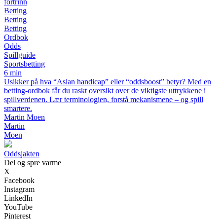
fortrinn
Betting
Betting
Betting
Ordbok
Odds
Spillguide
Sportsbetting
6 min
Usikker på hva “Asian handicap” eller “oddsboost” betyr? Med en
betting-ordbok får du raskt oversikt over de viktigste uttrykkene i
spillverdenen. Lær terminologien, forstå mekanismene – og spill
smartere.
Martin Moen
Martin
Moen
Oddsjakten
Del og spre varme
X
Facebook
Instagram
LinkedIn
YouTube
Pinterest