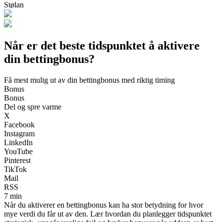
Stølan
Når er det beste tidspunktet å aktivere
din bettingbonus?
Få mest mulig ut av din bettingbonus med riktig timing
Bonus
Bonus
Del og spre varme
X
Facebook
Instagram
LinkedIn
YouTube
Pinterest
TikTok
Mail
RSS
7 min
Når du aktiverer en bettingbonus kan ha stor betydning for hvor
mye verdi du får ut av den. Lær hvordan du planlegger tidspunktet