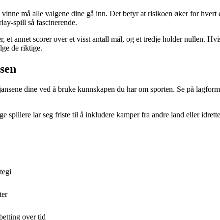
å vinne må alle valgene dine gå inn. Det betyr at risikoen øker for hvert 
ay-spill så fascinerende.
, et annet scorer over et visst antall mål, og et tredje holder nullen. Hvi
ge de riktige.
lsen
 sjansene dine ved å bruke kunnskapen du har om sporten. Se på lagform
e spillere lar seg friste til å inkludere kamper fra andre land eller idre
tegi
ter
etting over tid