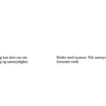
ng kan lære oss om
Risiko med nyanser: Når sannsyn
g og sannsynlighet
forventet verdi