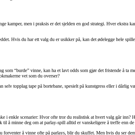
ge kamper, men i praksis er det sjelden en god strategi. Hver ekstra kam
ddet. Hvis du har ett valg du er usikker på, kan det ødelegge hele spill
ag som “burde” vinne, kan ha et lavt odds som gjør det fristende å ta m
ookmakerne vet som du overser?
 kan selv topplag tape på bortebane, spesielt på kunstgress eller i dårlig
nke i enkle scenarier: Hvor ofte tror du realistisk at hvert valg går inn?
 til å minne deg om at parlay-spill alltid er vanskeligere å treffe enn de s
orventer å vinne ofte på parlays, blir du skuffet. Men hvis du ser dem