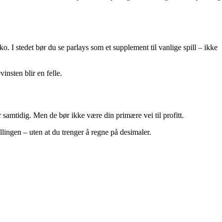
o. I stedet bør du se parlays som et supplement til vanlige spill – ikke
insten blir en felle.
 samtidig. Men de bør ikke være din primære vei til profitt.
ingen – uten at du trenger å regne på desimaler.