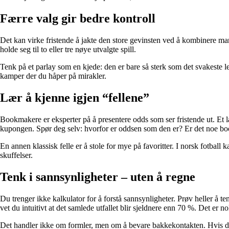
Færre valg gir bedre kontroll
Det kan virke fristende å jakte den store gevinsten ved å kombinere man
holde seg til to eller tre nøye utvalgte spill.
Tenk på et parlay som en kjede: den er bare så sterk som det svakeste le
kamper der du håper på mirakler.
Lær å kjenne igjen “fellene”
Bookmakere er eksperter på å presentere odds som ser fristende ut. Et l
kupongen. Spør deg selv: hvorfor er oddsen som den er? Er det noe b
En annen klassisk felle er å stole for mye på favoritter. I norsk fotball
skuffelser.
Tenk i sannsynligheter – uten å regne
Du trenger ikke kalkulator for å forstå sannsynligheter. Prøv heller å te
vet du intuitivt at det samlede utfallet blir sjeldnere enn 70 %. Det er nok
Det handler ikke om formler, men om å bevare bakkekontakten. Hvis du f