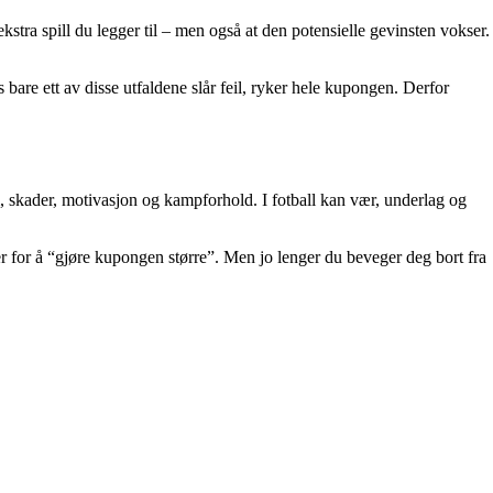
ekstra spill du legger til – men også at den potensielle gevinsten vokser.
s bare ett av disse utfaldene slår feil, ryker hele kupongen. Derfor
, skader, motivasjon og kampforhold. I fotball kan vær, underlag og
tter for å “gjøre kupongen større”. Men jo lenger du beveger deg bort fra