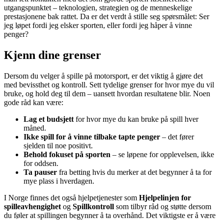
utgangspunktet – teknologien, strategien og de menneskelige
prestasjonene bak rattet. Da er det verdt å stille seg spørsmålet: Ser
jeg løpet fordi jeg elsker sporten, eller fordi jeg håper å vinne
penger?
Kjenn dine grenser
Dersom du velger å spille på motorsport, er det viktig å gjøre det
med bevissthet og kontroll. Sett tydelige grenser for hvor mye du vil
bruke, og hold deg til dem – uansett hvordan resultatene blir. Noen
gode råd kan være:
Lag et budsjett
for hvor mye du kan bruke på spill hver
måned.
Ikke spill for å vinne tilbake tapte penger
– det fører
sjelden til noe positivt.
Behold fokuset på sporten
– se løpene for opplevelsen, ikke
for oddsen.
Ta pauser
fra betting hvis du merker at det begynner å ta for
mye plass i hverdagen.
I Norge finnes det også hjelpetjenester som
Hjelpelinjen for
spilleavhengighet
og
Spillkontroll
som tilbyr råd og støtte dersom
du føler at spillingen begynner å ta overhånd. Det viktigste er å være