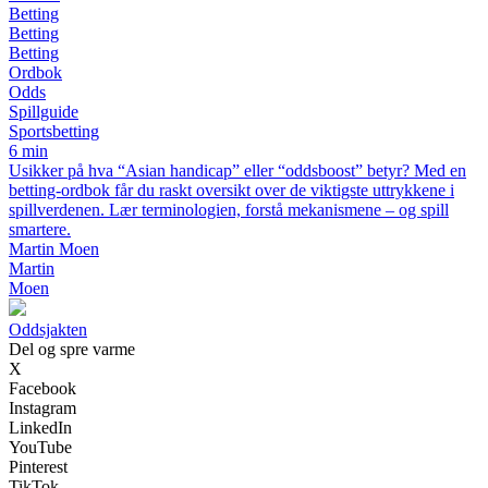
Betting
Betting
Betting
Ordbok
Odds
Spillguide
Sportsbetting
6 min
Usikker på hva “Asian handicap” eller “oddsboost” betyr? Med en
betting-ordbok får du raskt oversikt over de viktigste uttrykkene i
spillverdenen. Lær terminologien, forstå mekanismene – og spill
smartere.
Martin Moen
Martin
Moen
Oddsjakten
Del og spre varme
X
Facebook
Instagram
LinkedIn
YouTube
Pinterest
TikTok