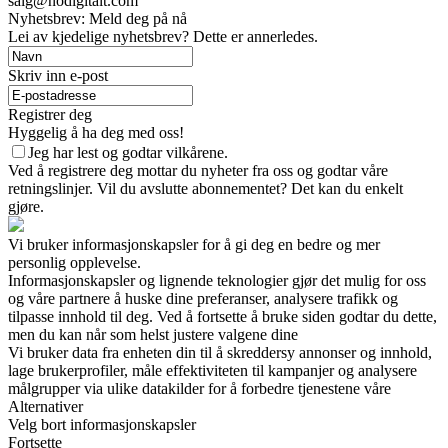
salg@nodigitalt.com
Nyhetsbrev: Meld deg på nå
Lei av kjedelige nyhetsbrev? Dette er annerledes.
Skriv inn e-post
Registrer deg
Hyggelig å ha deg med oss!
Jeg har lest og godtar vilkårene.
Ved å registrere deg mottar du nyheter fra oss og godtar våre
retningslinjer. Vil du avslutte abonnementet? Det kan du enkelt
gjøre.
Vi bruker informasjonskapsler for å gi deg en bedre og mer
personlig opplevelse.
Informasjonskapsler og lignende teknologier gjør det mulig for oss
og våre partnere å huske dine preferanser, analysere trafikk og
tilpasse innhold til deg. Ved å fortsette å bruke siden godtar du dette,
men du kan når som helst justere valgene dine
Vi bruker data fra enheten din til å skreddersy annonser og innhold,
lage brukerprofiler, måle effektiviteten til kampanjer og analysere
målgrupper via ulike datakilder for å forbedre tjenestene våre
Alternativer
Velg bort informasjonskapsler
Fortsette