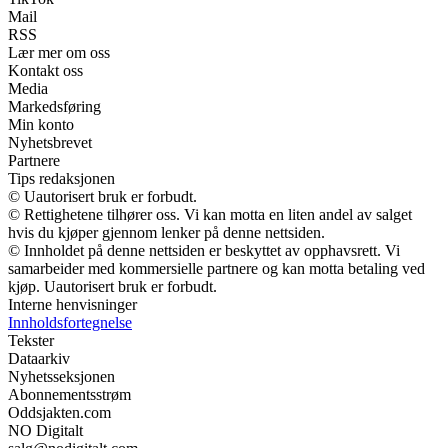
Mail
RSS
Lær mer om oss
Kontakt oss
Media
Markedsføring
Min konto
Nyhetsbrevet
Partnere
Tips redaksjonen
© Uautorisert bruk er forbudt.
© Rettighetene tilhører oss. Vi kan motta en liten andel av salget
hvis du kjøper gjennom lenker på denne nettsiden.
© Innholdet på denne nettsiden er beskyttet av opphavsrett. Vi
samarbeider med kommersielle partnere og kan motta betaling ved
kjøp. Uautorisert bruk er forbudt.
Interne henvisninger
Innholdsfortegnelse
Tekster
Dataarkiv
Nyhetsseksjonen
Abonnementsstrøm
Oddsjakten.com
NO Digitalt