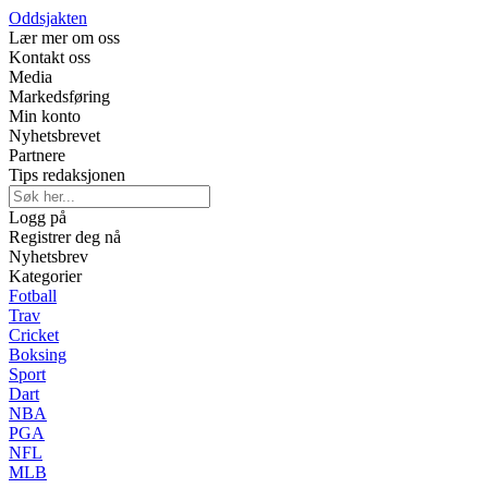
Oddsjakten
Lær mer om oss
Kontakt oss
Media
Markedsføring
Min konto
Nyhetsbrevet
Partnere
Tips redaksjonen
Logg på
Registrer deg nå
Nyhetsbrev
Kategorier
Fotball
Trav
Cricket
Boksing
Sport
Dart
NBA
PGA
NFL
MLB