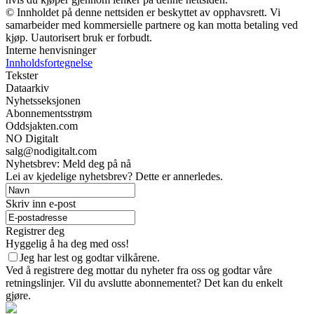
© Innholdet på denne nettsiden er beskyttet av opphavsrett. Vi
samarbeider med kommersielle partnere og kan motta betaling ved
kjøp. Uautorisert bruk er forbudt.
Interne henvisninger
Innholdsfortegnelse
Tekster
Dataarkiv
Nyhetsseksjonen
Abonnementsstrøm
Oddsjakten.com
NO Digitalt
salg@nodigitalt.com
Nyhetsbrev: Meld deg på nå
Lei av kjedelige nyhetsbrev? Dette er annerledes.
Skriv inn e-post
Registrer deg
Hyggelig å ha deg med oss!
Jeg har lest og godtar vilkårene.
Ved å registrere deg mottar du nyheter fra oss og godtar våre
retningslinjer. Vil du avslutte abonnementet? Det kan du enkelt
gjøre.