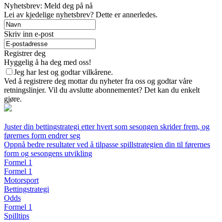
Nyhetsbrev: Meld deg på nå
Lei av kjedelige nyhetsbrev? Dette er annerledes.
Skriv inn e-post
Registrer deg
Hyggelig å ha deg med oss!
Jeg har lest og godtar vilkårene.
Ved å registrere deg mottar du nyheter fra oss og godtar våre
retningslinjer. Vil du avslutte abonnementet? Det kan du enkelt
gjøre.
Juster din bettingstrategi etter hvert som sesongen skrider frem, og
førernes form endrer seg
Oppnå bedre resultater ved å tilpasse spillstrategien din til førernes
form og sesongens utvikling
Formel 1
Formel 1
Motorsport
Bettingstrategi
Odds
Formel 1
Spilltips