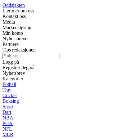
Oddsjakten
Lær mer om oss
Kontakt oss
Media
Markedsføring
Min konto
Nyhetsbrevet
Partnere
Tips redaksjonen
Logg på
Registrer deg nå
Nyhetsbrev
Kategorier
Fotball
Trav
Cricket
Boksing
Sport
Dart
NBA
PGA
NFL
MLB