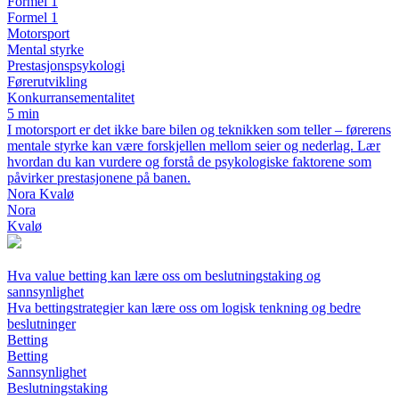
Formel 1
Formel 1
Motorsport
Mental styrke
Prestasjonspsykologi
Førerutvikling
Konkurransementalitet
5 min
I motorsport er det ikke bare bilen og teknikken som teller – førerens
mentale styrke kan være forskjellen mellom seier og nederlag. Lær
hvordan du kan vurdere og forstå de psykologiske faktorene som
påvirker prestasjonene på banen.
Nora Kvalø
Nora
Kvalø
Hva value betting kan lære oss om beslutningstaking og
sannsynlighet
Hva bettingstrategier kan lære oss om logisk tenkning og bedre
beslutninger
Betting
Betting
Sannsynlighet
Beslutningstaking