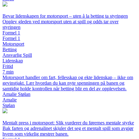
Bevar lidenskapen for motorsport – uten å la betting ta styringen
Opplev gleden ved motorsport uten at spill og odds tar over
styringen
Formel 1
Formel 1
Motorsport
Betting
Ansvarlig Spill
Lidenskap
Fritid
7 min
Motorsport handler om fart, fellesskap og ekte lidenskap – ikke om
gevinstjakt. Lær hvordan du kan nyte spenningen på banen og
samtidig holde kontrollen når betting blir en del av opplevelsen.
Amalie Stølan
Amalie
Stølan
Mentalt press i motorsport: Slik vurderer du førernes mentale styrke
Bak farten og adrenalinet skjuler det seg et mentalt spill som avgjør
hvem som virkelig mestrer banen.