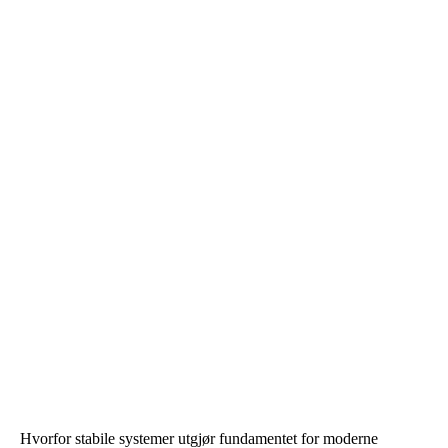
Hvorfor stabile systemer utgjør fundamentet for moderne