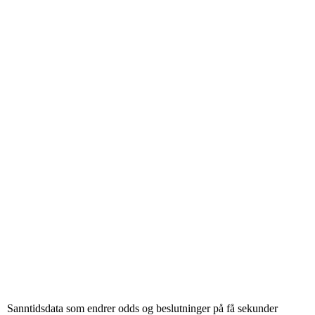
Sanntidsdata som endrer odds og beslutninger på få sekunder