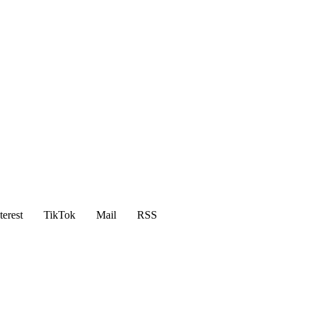
terest
TikTok
Mail
RSS