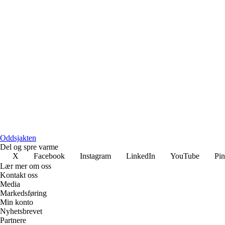
Oddsjakten
Del og spre varme
X
Facebook
Instagram
LinkedIn
YouTube
Pin
Lær mer om oss
Kontakt oss
Media
Markedsføring
Min konto
Nyhetsbrevet
Partnere