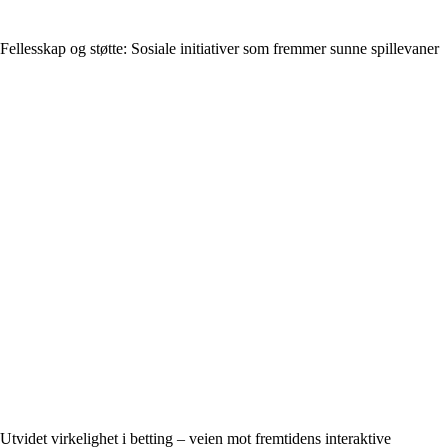
Fellesskap og støtte: Sosiale initiativer som fremmer sunne spillevaner
Utvidet virkelighet i betting – veien mot fremtidens interaktive