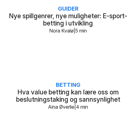
GUIDER
Nye spillgenrer, nye muligheter: E-sport-
betting i utvikling
Nora Kvalø
5 min
BETTING
Hva value betting kan lære oss om
beslutningstaking og sannsynlighet
Aina Øverlie
4 min