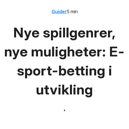
Guider
5 min
Nye spillgenrer,
nye muligheter: E-
sport-betting i
utvikling