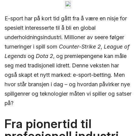
E-sport har på kort tid gått fra å være en nisje for
spesielt interesserte til å bli en global
underholdningsindustri. Millioner av seere følger
turneringer i spill som
Counter-Strike 2
,
League of
Legends
og
Dota 2
, og premiepengene kan måle
seg med tradisjonell idrett. Denne veksten har
også skapt et nytt marked: e-sport-betting. Men
hvor står bransjen i dag – og hvordan påvirker nye
spillgenrer og teknologier måten vi spiller og satser
på?
Fra pionertid til
profesjonell industri