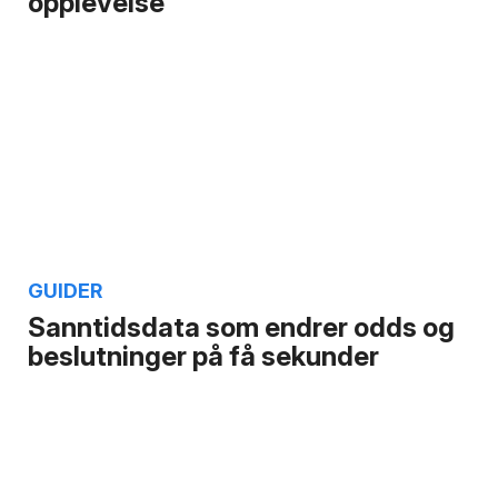
opplevelse
GUIDER
Sanntidsdata som endrer odds og
beslutninger på få sekunder