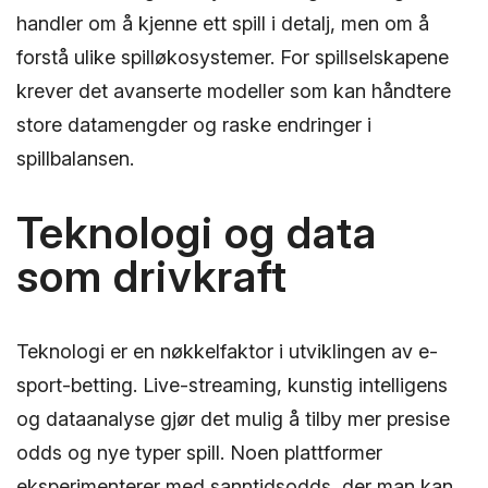
handler om å kjenne ett spill i detalj, men om å
forstå ulike spilløkosystemer. For spillselskapene
krever det avanserte modeller som kan håndtere
store datamengder og raske endringer i
spillbalansen.
Teknologi og data
som drivkraft
Teknologi er en nøkkelfaktor i utviklingen av e-
sport-betting. Live-streaming, kunstig intelligens
og dataanalyse gjør det mulig å tilby mer presise
odds og nye typer spill. Noen plattformer
eksperimenterer med sanntidsodds, der man kan