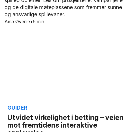
spilleproblemer. Les om prosjektene, kampanjene
og de digitale møteplassene som fremmer sunne
og ansvarlige spillevaner.
Aina Øverlie
6 min
GUIDER
Utvidet virkelighet i betting – veien
mot fremtidens interaktive