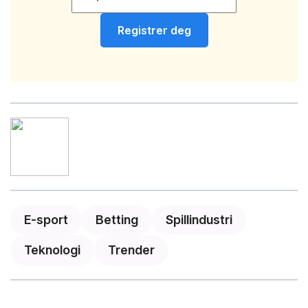
Registrer deg
E-sport
Betting
Spillindustri
Teknologi
Trender