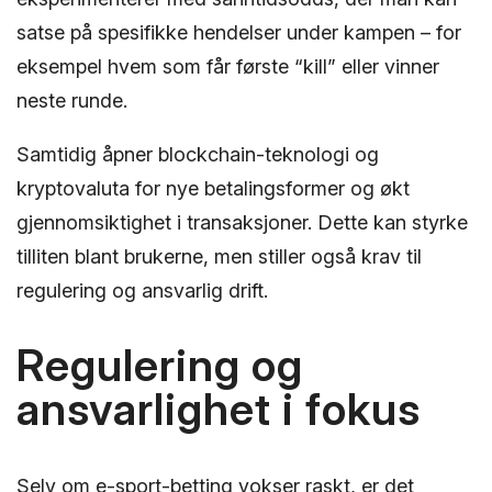
satse på spesifikke hendelser under kampen – for
eksempel hvem som får første “kill” eller vinner
neste runde.
Samtidig åpner blockchain-teknologi og
kryptovaluta for nye betalingsformer og økt
gjennomsiktighet i transaksjoner. Dette kan styrke
tilliten blant brukerne, men stiller også krav til
regulering og ansvarlig drift.
Regulering og
ansvarlighet i fokus
Selv om e-sport-betting vokser raskt, er det